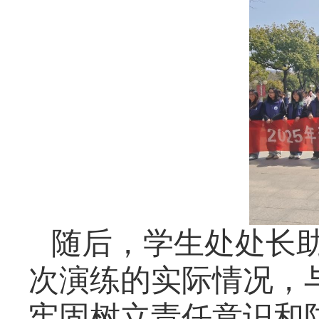
随后，学生处处长
次演练的实际情况，
牢固树立责任意识和