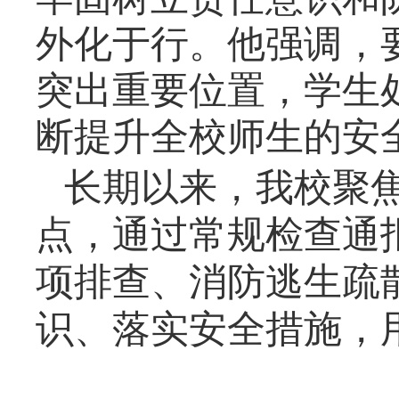
外化于行。他强调，
突出重要位置，学生
断提升全校师生的安
长期以来，我校聚
点，通过常规检查通
项排查、消防逃生疏
识、落实安全措施，