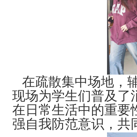
在疏散集中场地，
现场为学生们普及了
在日常生活中的重要
强自我防范意识，共