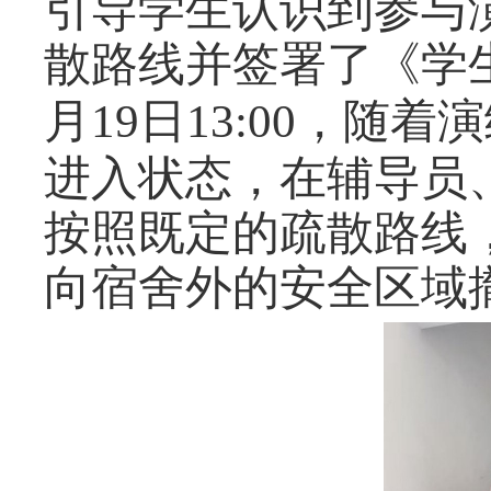
引导学生认识到参与
散路线并签署了《学
月
日
，随着演
19
13:00
进入状态，在辅导员
按照既定的疏散路线
向宿舍外的安全区域