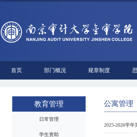
首页
部门概况
规章制度
教育管理
公寓管理
日常管理
2025-202
学生资助