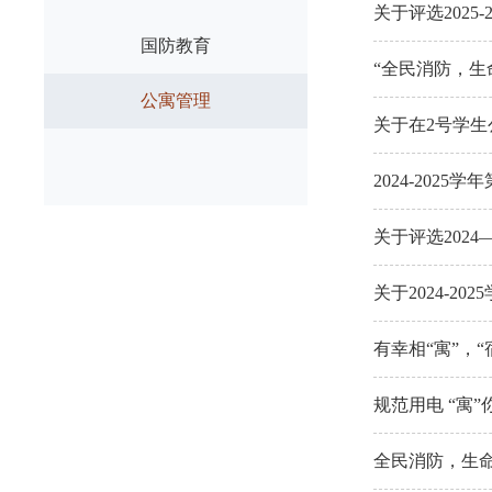
关于评选2025
国防教育
“全民消防，生
公寓管理
关于在2号学
2024-202
关于评选2024
关于2024-2
有幸相“寓”，“
规范用电 “寓
全民消防，生