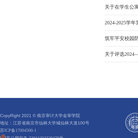
关于在学生公
2024-202
筑牢平安校园
关于评选2024
CopyRight 2021 © 南京审计大学金审学院
地址：江苏省南京市仙林大学城仙林大道100号
苏ICP备17004500-1