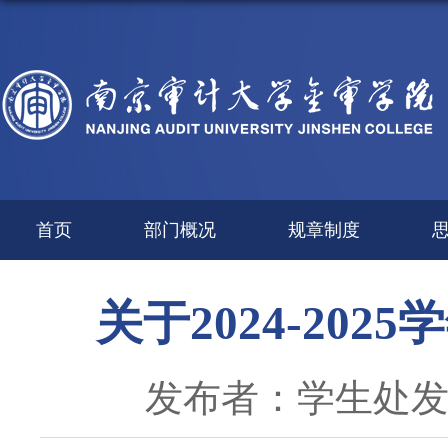
首页
部门概况
规章制度
关于2024-20
发布者：学生处
发