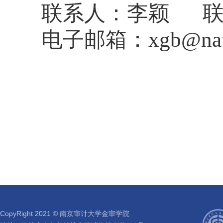
联系人：李颖
电子邮箱：
xgb@nau
CopyRight 2021 © 南京审计大学金审学院