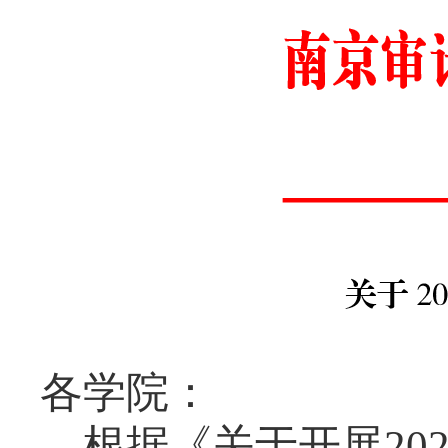
各学院：
根据《关于开展
202