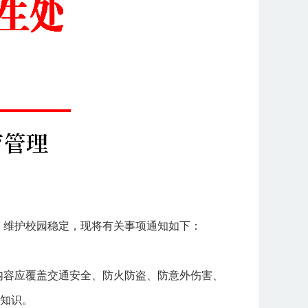
，维护校园稳定，现将有关事项通知如下：
内容应覆盖交通安全、防火防盗、防意外伤害、
知识。