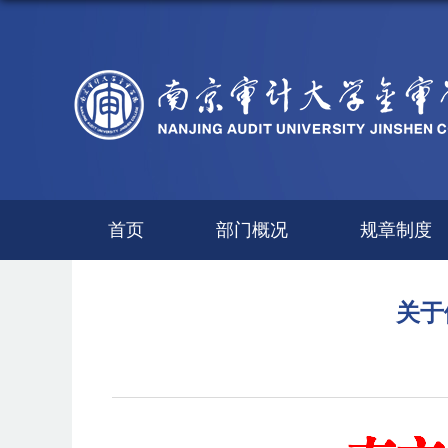
首页
部门概况
规章制度
关于