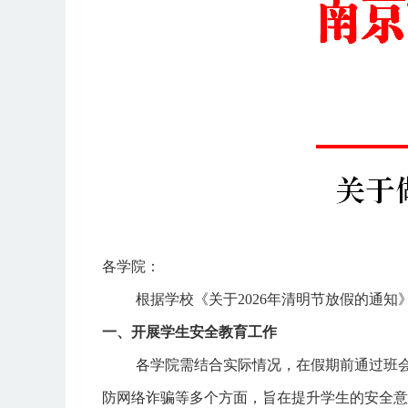
各学院：
根据学校《关于
2026年清明节放假的通
一、开展学生安全教育工作
各学院需结合实际情况，在假期前通过班
防网络诈骗等多个方面，旨在提升学生的安全意