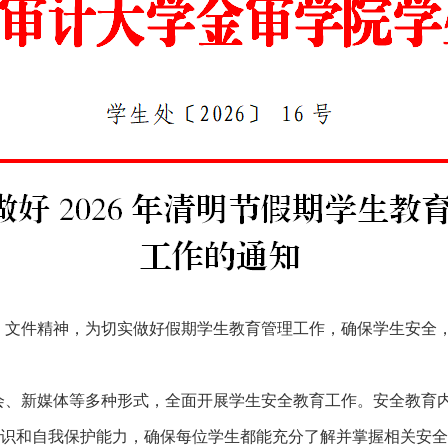
知》文件精神，为切实做好假期学生教育管理工作，确保学生安全
会、新媒体等多种形式，全面开展学生安全教育工作。安全教育
识和自我保护能力，确保每位学生都能充分了解并掌握相关安全