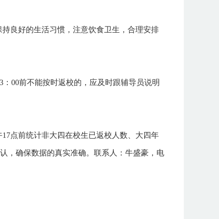
保持良好的生活习惯，注意饮食卫生，合理安排
23：00前不能按时返校的，应及时跟辅导员说明
下午17点前统计非大四在校生已返校人数、大四年
认
，确保数据的真实准确。联系人：牛盛豪，电