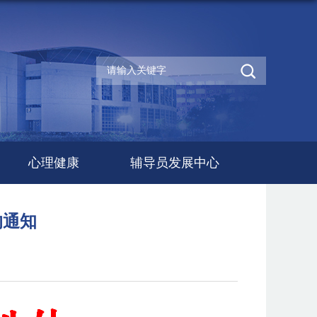
心理健康
辅导员发展中心
的通知