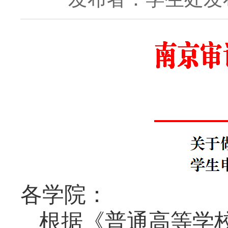
各学院：
根据《普通高等学