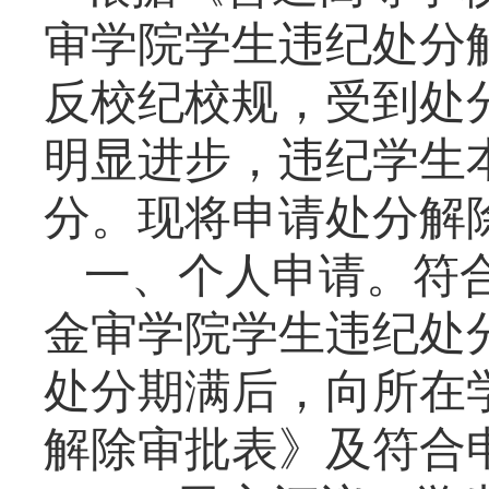
审学院学生违纪处分
反校纪校规，受到处
明显进步，违纪学生
分。现将申请处分解
一、个人申请。符
金审学院学生违纪处
处分期满后，向所在
解除审批表》及符合