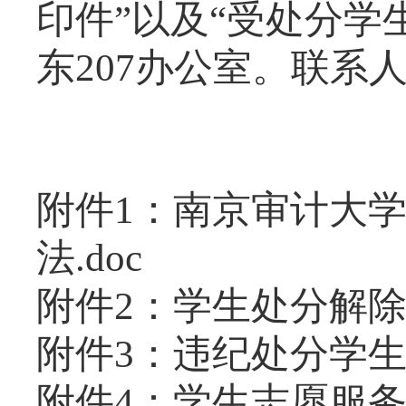
印件”以及“受处分学
东
207
办公室。联系
附件1：南京审计大
法.doc
附件2：学生处分解除审
附件3：违纪处分学生
附件4：学生志愿服务活