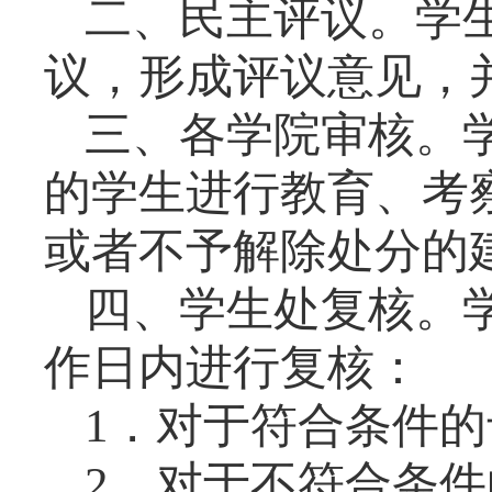
二、民主评议。学
议，形成评议意见，
三、各学院审核。
的学生进行教育、考
或者不予解除处分的
四、学生处复核。
作日内进行复核：
1
．对于符合条件的
2
．对于不符合条件