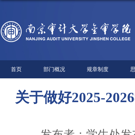
首页
部门概况
规章制度
关于做好2025-2
发布者：学生处
发