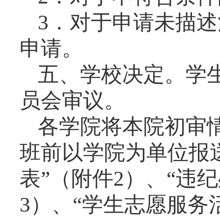
3
．对于申请未描述
申请。
五、学校决定。学
员会审议。
各学院将本院初审
班前以学院为单位报
表”（附件
2
）、“违
3
）、“学生志愿服务