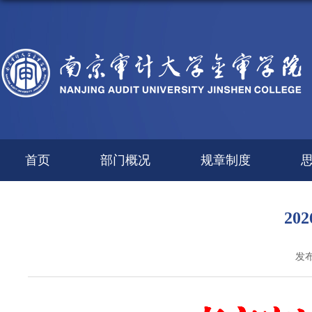
首页
部门概况
规章制度
2
发